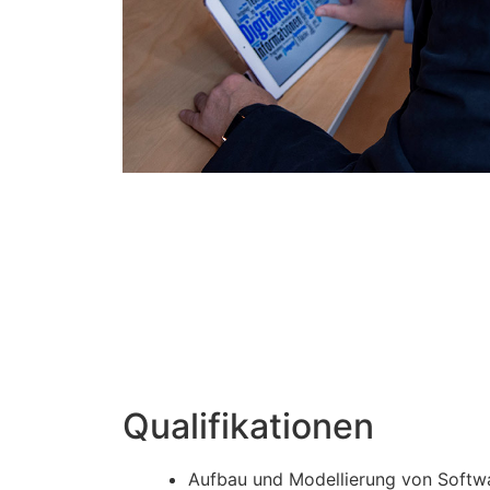
Qualifikationen
Aufbau und Modellierung von Softw