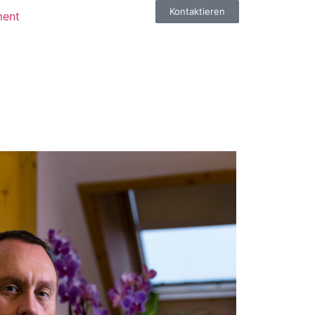
Kontaktieren
ment