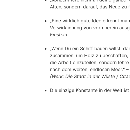
Alten, sondern darauf, das Neue zu 
„Eine wirklich gute Idee erkennt man
Verwirklichung von vorn herein ausg
Einstein
„Wenn Du ein Schiff bauen willst, d
zusammen, um Holz zu beschaffen,
die Arbeit einzuteilen, sondern lehr
nach dem weiten, endlosen Meer.“
– 
(Werk: Die Stadt in der Wüste / Citad
Die einzige Konstante in der Welt is