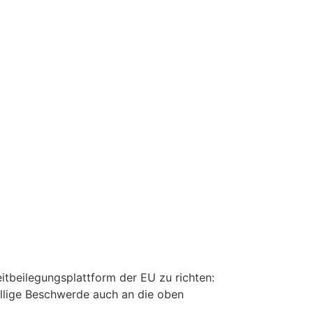
itbeilegungsplattform der EU zu richten:
fällige Beschwerde auch an die oben