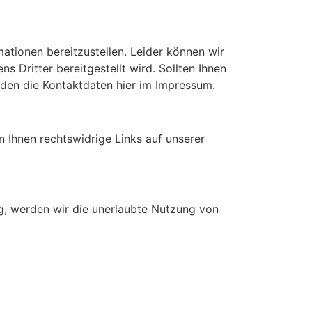
ationen bereitzustellen. Leider können wir
ns Dritter bereitgestellt wird. Sollten Ihnen
inden die Kontaktdaten hier im Impressum.
n Ihnen rechtswidrige Links auf unserer
dig, werden wir die unerlaubte Nutzung von