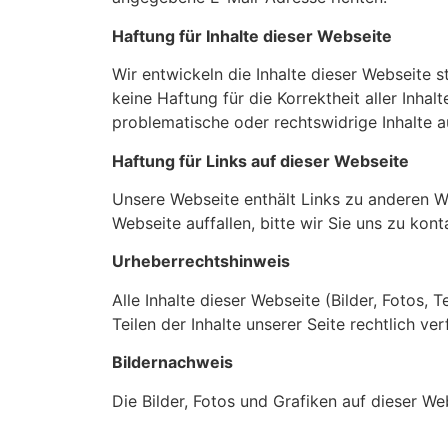
Haftung für Inhalte dieser Webseite
Wir entwickeln die Inhalte dieser Webseite 
keine Haftung für die Korrektheit aller Inhalt
problematische oder rechtswidrige Inhalte a
Haftung für Links auf dieser Webseite
Unsere Webseite enthält Links zu anderen We
Webseite auffallen, bitte wir Sie uns zu kon
Urheberrechtshinweis
Alle Inhalte dieser Webseite (Bilder, Fotos,
Teilen der Inhalte unserer Seite rechtlich ver
Bildernachweis
Die Bilder, Fotos und Grafiken auf dieser We