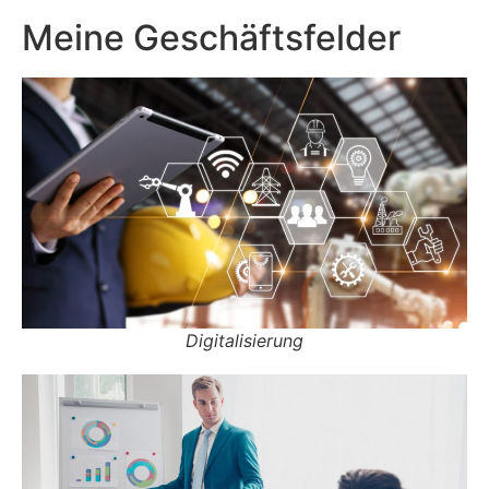
Meine Geschäftsfelder
Digitalisierung