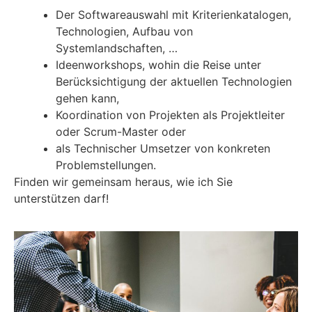
Der Softwareauswahl mit Kriterienkatalogen,
Technologien, Aufbau von
Systemlandschaften, …
Ideenworkshops, wohin die Reise unter
Berücksichtigung der aktuellen Technologien
gehen kann,
Koordination von Projekten als Projektleiter
oder Scrum-Master oder
als Technischer Umsetzer von konkreten
Problemstellungen.
Finden wir gemeinsam heraus, wie ich Sie
unterstützen darf!