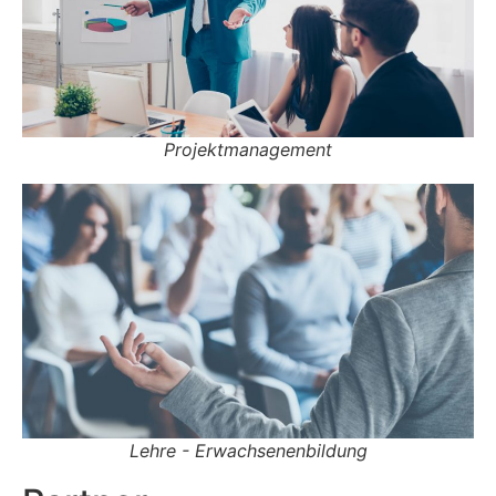
Projektmanagement
Lehre - Erwachsenenbildung