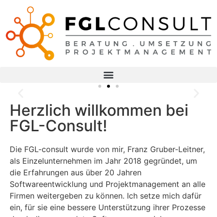
Projektmanagement
Herzlich willkommen bei
Mehr erfahren
FGL-Consult!
Die FGL-consult wurde von mir, Franz Gruber-Leitner,
als Einzelunternehmen im Jahr 2018 gegründet, um
die Erfahrungen aus über 20 Jahren
Softwareentwicklung und Projektmanagement an alle
Firmen weitergeben zu können. Ich setze mich dafür
ein, für sie eine bessere Unterstützung ihrer Prozesse